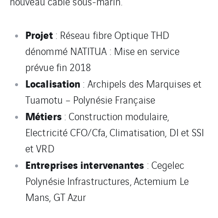
nouveau câble sous-marin.
Projet
: Réseau fibre Optique THD
dénommé NATITUA : Mise en service
prévue fin 2018
Localisation
: Archipels des Marquises et
Tuamotu – Polynésie Française
Métiers
: Construction modulaire,
Electricité CFO/Cfa, Climatisation, DI et SSI
et VRD
Entreprises intervenantes
: Cegelec
Polynésie Infrastructures, Actemium Le
Mans, GT Azur