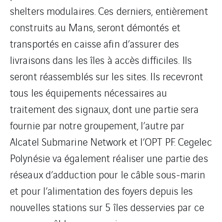
shelters modulaires. Ces derniers, entièrement
construits au Mans, seront démontés et
transportés en caisse afin d’assurer des
livraisons dans les îles à accès difficiles. Ils
seront réassemblés sur les sites. Ils recevront
tous les équipements nécessaires au
traitement des signaux, dont une partie sera
fournie par notre groupement, l’autre par
Alcatel Submarine Network et l’OPT PF. Cegelec
Polynésie va également réaliser une partie des
réseaux d’adduction pour le câble sous-marin
et pour l’alimentation des foyers depuis les
nouvelles stations sur 5 îles desservies par ce