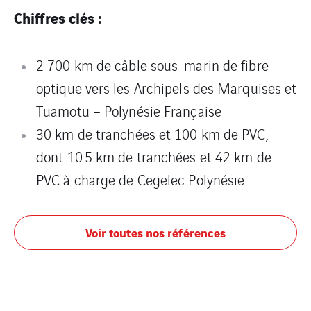
Chiffres clés :
2 700 km de câble sous-marin de fibre
optique vers les Archipels des Marquises et
Tuamotu – Polynésie Française
30 km de tranchées et 100 km de PVC,
dont 10.5 km de tranchées et 42 km de
PVC à charge de Cegelec Polynésie
Voir toutes nos références