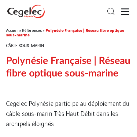
Polynésie Française | Réseau fibre optique
Accueil
»
Références
»
sous-marine
CÂBLE SOUS-MARIN
Polynésie Française | Réseau
fibre optique sous-marine
Cegelec Polynésie participe au déploiement du
câble sous-marin Très Haut Débit dans les
archipels éloignés.