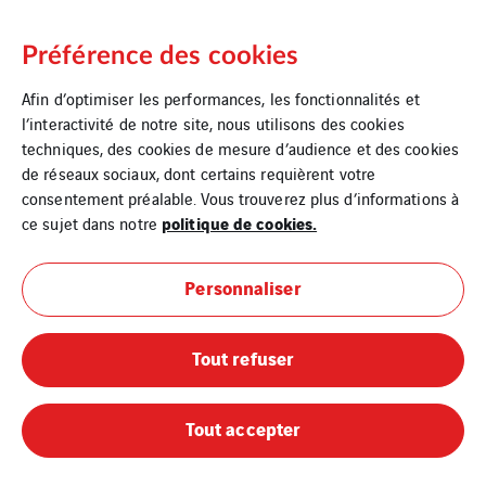
Infrastructure
Préférence des cookies
Afin d’optimiser les performances, les fonctionnalités et
l’interactivité de notre site, nous utilisons des cookies
techniques, des cookies de mesure d’audience et des cookies
de réseaux sociaux, dont certains requièrent votre
consentement préalable. Vous trouverez plus d’informations à
politique de cookies.
ce sujet dans notre
Personnaliser
Mentions légales
Tout refuser
Cookies
Tout accepter
Plan du site