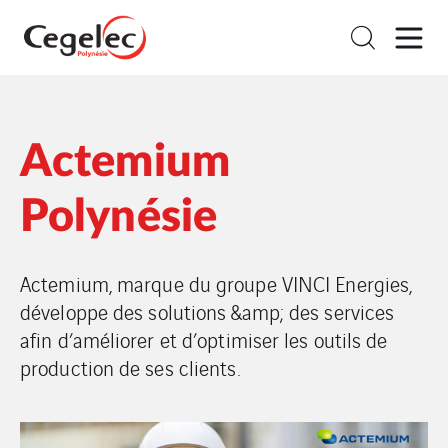
Actemium
Polynésie
Actemium, marque du groupe VINCI Energies,
développe des solutions &amp; des services
afin d’améliorer et d’optimiser les outils de
production de ses clients.