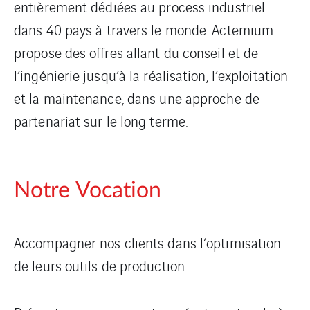
entièrement dédiées au process industriel
dans 40 pays à travers le monde. Actemium
propose des offres allant du conseil et de
l’ingénierie jusqu’à la réalisation, l’exploitation
et la maintenance, dans une approche de
partenariat sur le long terme.
Notre Vocation
Accompagner nos clients dans l’optimisation
de leurs outils de production.