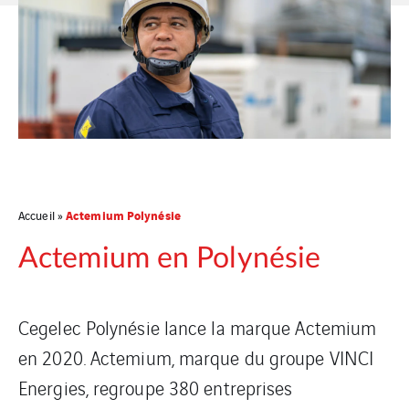
Actemium Polynésie
Accueil
»
Actemium en Polynésie
Cegelec Polynésie lance la marque Actemium
en 2020. Actemium, marque du groupe VINCI
Energies, regroupe 380 entreprises