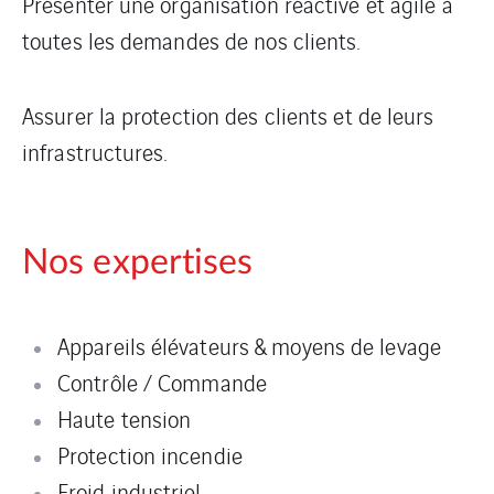
Présenter une organisation réactive et agile à
toutes les demandes de nos clients.
Assurer la protection des clients et de leurs
infrastructures.
Nos expertises
Appareils élévateurs & moyens de levage
Contrôle / Commande
Haute tension
Protection incendie
Froid industriel