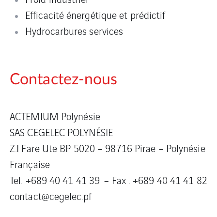
Efficacité énergétique et prédictif
Hydrocarbures services
Contactez-nous
ACTEMIUM Polynésie
SAS CEGELEC POLYNÉSIE
Z.I Fare Ute BP 5020 – 98716 Pirae – Polynésie
Française
Tel: +689 40 41 41 39 – Fax : +689 40 41 41 82
contact@cegelec.pf