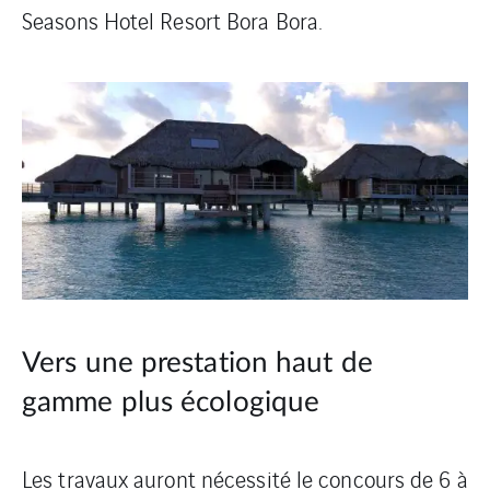
Seasons Hotel Resort Bora Bora.
Vers une prestation haut de
gamme plus écologique
Les travaux auront nécessité le concours de 6 à