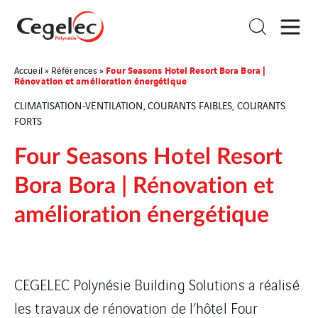
Four Seasons Hotel Resort Bora Bora |
Accueil
»
Références
»
Rénovation et amélioration énergétique
CLIMATISATION-VENTILATION, COURANTS FAIBLES, COURANTS
FORTS
Four Seasons Hotel Resort
Bora Bora | Rénovation et
amélioration énergétique
CEGELEC Polynésie Building Solutions a réalisé
les travaux de rénovation de l’hôtel Four