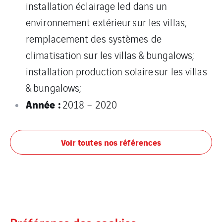
installation éclairage led dans un
environnement extérieur sur les villas;
remplacement des systèmes de
climatisation sur les villas & bungalows;
installation production solaire sur les villas
& bungalows;
Année :
2018 – 2020
Voir toutes nos références
Building Solutions