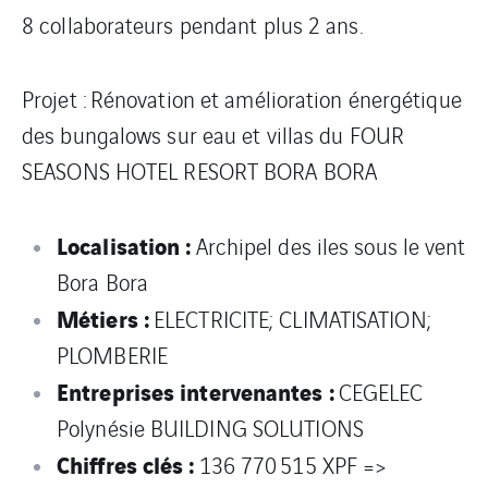
8 collaborateurs pendant plus 2 ans.
Projet : Rénovation et amélioration énergétique
des bungalows sur eau et villas du FOUR
SEASONS HOTEL RESORT BORA BORA
Localisation :
Archipel des iles sous le vent
Bora Bora
Métiers :
ELECTRICITE; CLIMATISATION;
PLOMBERIE
Entreprises intervenantes :
CEGELEC
Polynésie BUILDING SOLUTIONS
Chiffres clés :
136 770 515 XPF =>