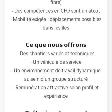
fibre)
• Des compétences en CFO sont un atout
• Mobilité exigée : déplacements possibles
dans les îles
𝗖𝗲 𝗾𝘂𝗲 𝗻𝗼𝘂𝘀 𝗼𝗳𝗳𝗿𝗼𝗻𝘀
• Des chantiers variés et techniques
• Un véhicule de service
• Un environnement de travail dynamique
au sein d’un groupe structuré
• Rémunération attractive selon profil et
expérience