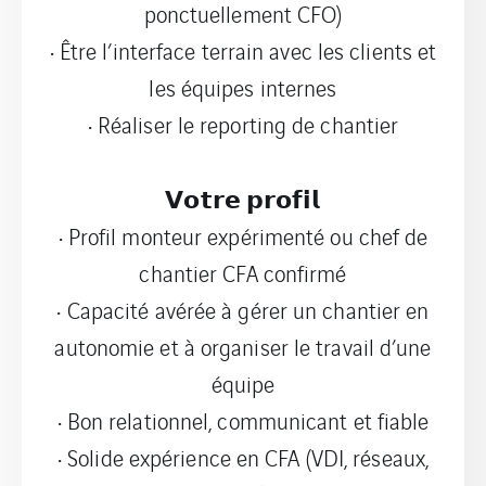
ponctuellement CFO)
• Être l’interface terrain avec les clients et
les équipes internes
• Réaliser le reporting de chantier
𝗩𝗼𝘁𝗿𝗲 𝗽𝗿𝗼𝗳𝗶𝗹
• Profil monteur expérimenté ou chef de
chantier CFA confirmé
• Capacité avérée à gérer un chantier en
autonomie et à organiser le travail d’une
équipe
• Bon relationnel, communicant et fiable
• Solide expérience en CFA (VDI, réseaux,