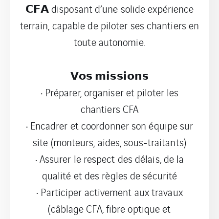
𝗖𝗙𝗔 disposant d’une solide expérience
terrain, capable de piloter ses chantiers en
toute autonomie.
𝗩𝗼𝘀 𝗺𝗶𝘀𝘀𝗶𝗼𝗻𝘀
• Préparer, organiser et piloter les
chantiers CFA
• Encadrer et coordonner son équipe sur
site (monteurs, aides, sous-traitants)
• Assurer le respect des délais, de la
qualité et des règles de sécurité
• Participer activement aux travaux
(câblage CFA, fibre optique et