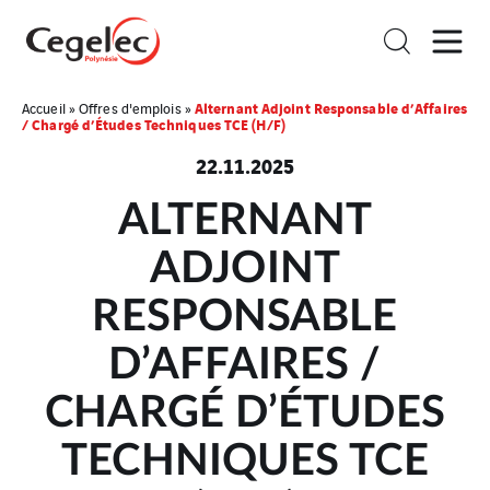
Alternant Adjoint Responsable d’Affaires
Accueil
»
Offres d'emplois
»
/ Chargé d’Études Techniques TCE (H/F)
22.11.2025
ALTERNANT
ADJOINT
RESPONSABLE
D’AFFAIRES /
CHARGÉ D’ÉTUDES
TECHNIQUES TCE