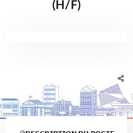
(H/F)