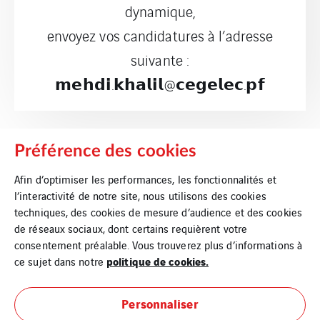
dynamique,
envoyez vos candidatures à l’adresse
suivante :
𝗺𝗲𝗵𝗱𝗶.𝗸𝗵𝗮𝗹𝗶𝗹@𝗰𝗲𝗴𝗲𝗹𝗲𝗰.𝗽𝗳
Préférence des cookies
Afin d’optimiser les performances, les fonctionnalités et
l’interactivité de notre site, nous utilisons des cookies
techniques, des cookies de mesure d’audience et des cookies
de réseaux sociaux, dont certains requièrent votre
consentement préalable. Vous trouverez plus d’informations à
politique de cookies.
ce sujet dans notre
Personnaliser